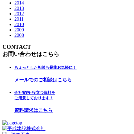
2014
2013
2012
2011
2010
2009
2008
CONTACT
お問い合わせはこちら
ちょっとした相談も是非お気軽に！
メールでのご相談はこちら
会社案内･役立つ資料を
ご用意しております！
資料請求はこちら