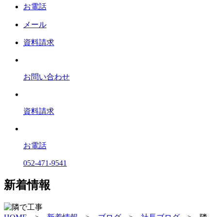
お電話
メール
資料請求
お問い合わせ
資料請求
お電話
052-471-9541
新着情報