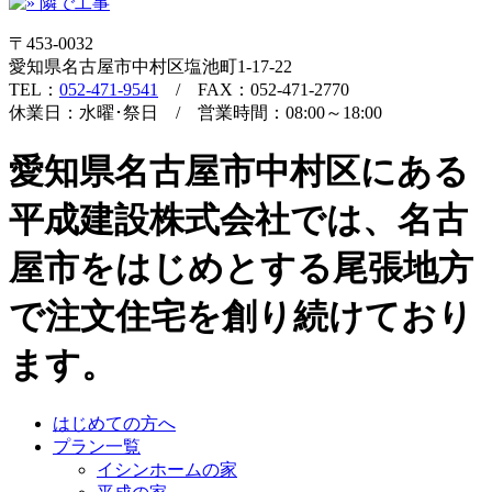
〒453-0032
愛知県名古屋市中村区塩池町1-17-22
TEL：
052-471-9541
/ FAX：052-471-2770
休業日：水曜･祭日 / 営業時間：08:00～18:00
愛知県名古屋市中村区にある
平成建設株式会社では、名古
屋市をはじめとする尾張地方
で注文住宅を創り続けており
ます。
はじめての方へ
プラン一覧
イシンホームの家