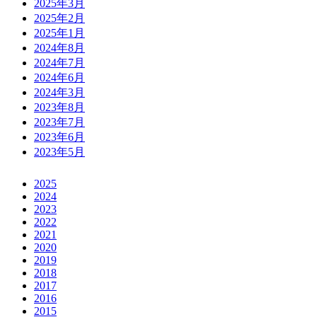
2025年3月
2025年2月
2025年1月
2024年8月
2024年7月
2024年6月
2024年3月
2023年8月
2023年7月
2023年6月
2023年5月
2025
2024
2023
2022
2021
2020
2019
2018
2017
2016
2015