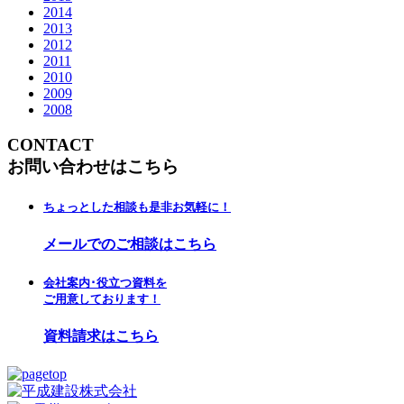
2014
2013
2012
2011
2010
2009
2008
CONTACT
お問い合わせはこちら
ちょっとした相談も是非お気軽に！
メールでのご相談はこちら
会社案内･役立つ資料を
ご用意しております！
資料請求はこちら