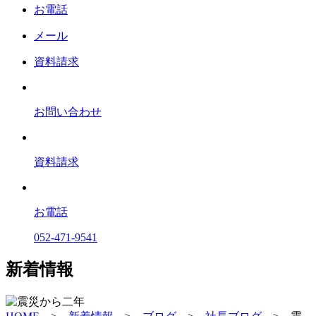
お電話
メール
資料請求
お問い合わせ
資料請求
お電話
052-471-9541
新着情報