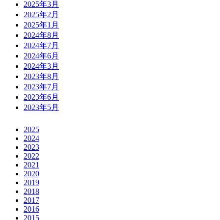
2025年3月
2025年2月
2025年1月
2024年8月
2024年7月
2024年6月
2024年3月
2023年8月
2023年7月
2023年6月
2023年5月
2025
2024
2023
2022
2021
2020
2019
2018
2017
2016
2015