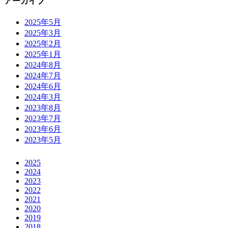
アーカイブ
2025年5月
2025年3月
2025年2月
2025年1月
2024年8月
2024年7月
2024年6月
2024年3月
2023年8月
2023年7月
2023年6月
2023年5月
2025
2024
2023
2022
2021
2020
2019
2018