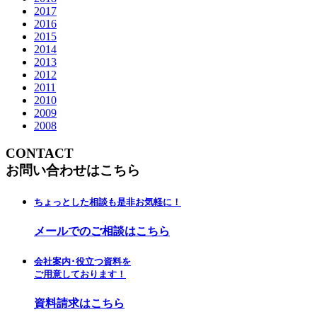
2017
2016
2015
2014
2013
2012
2011
2010
2009
2008
CONTACT
お問い合わせはこちら
ちょっとした相談も是非お気軽に！
メールでのご相談はこちら
会社案内･役立つ資料を
ご用意しております！
資料請求はこちら