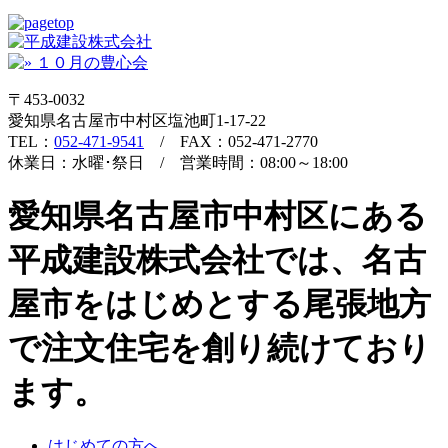
〒453-0032
愛知県名古屋市中村区塩池町1-17-22
TEL：
052-471-9541
/ FAX：052-471-2770
休業日：水曜･祭日 / 営業時間：08:00～18:00
愛知県名古屋市中村区にある
平成建設株式会社では、名古
屋市をはじめとする尾張地方
で注文住宅を創り続けており
ます。
はじめての方へ