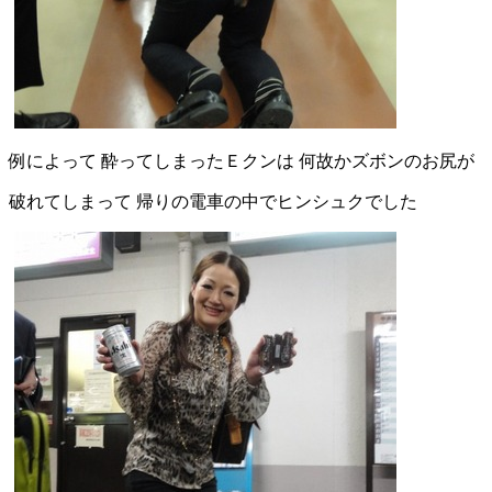
例によって 酔ってしまったＥクンは 何故かズボンのお尻が
破れてしまって 帰りの電車の中でヒンシュクでした