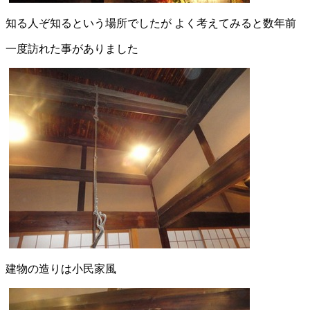
知る人ぞ知るという場所でしたが よく考えてみると数年前
一度訪れた事がありました
建物の造りは小民家風