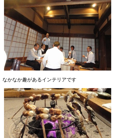
なかなか趣があるインテリアです