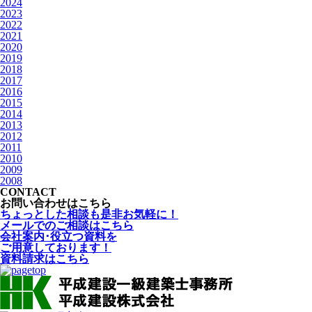
2024
2023
2022
2021
2020
2019
2018
2017
2016
2015
2014
2013
2012
2011
2010
2009
2008
CONTACT
お問い合わせはこちら
ちょっとした相談も是非お気軽に！
メールでのご相談はこちら
会社案内･役立つ資料を
ご用意しております！
資料請求はこちら