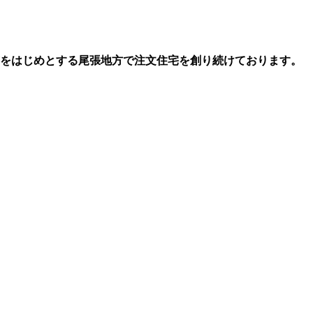
市をはじめとする尾張地方で注文住宅を創り続けております。