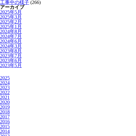
工事中の様子
(266)
アーカイブ
2025年5月
2025年3月
2025年2月
2025年1月
2024年8月
2024年7月
2024年6月
2024年3月
2023年8月
2023年7月
2023年6月
2023年5月
2025
2024
2023
2022
2021
2020
2019
2018
2017
2016
2015
2014