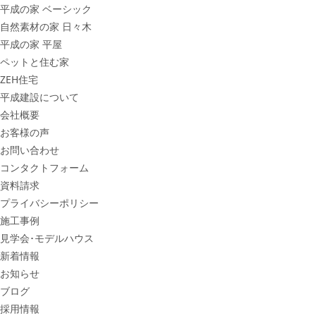
平成の家 ベーシック
自然素材の家 日々木
平成の家 平屋
ペットと住む家
ZEH住宅
平成建設について
会社概要
お客様の声
お問い合わせ
コンタクトフォーム
資料請求
プライバシーポリシー
施工事例
見学会･モデルハウス
新着情報
お知らせ
ブログ
採用情報