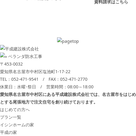
資料請求はこちら
〒453-0032
愛知県名古屋市中村区塩池町1-17-22
TEL：
052-471-9541
/ FAX：052-471-2770
休業日：水曜･祭日 / 営業時間：08:00～18:00
愛知県名古屋市中村区にある平成建設株式会社では、名古屋市をはじめ
とする尾張地方で注文住宅を創り続けております。
はじめての方へ
プラン一覧
イシンホームの家
平成の家