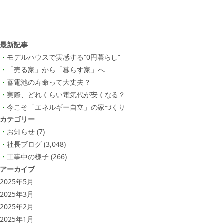
最新記事
モデルハウスで実感する“0円暮らし”
「売る家」から「暮らす家」へ
蓄電池の寿命って大丈夫？
実際、どれくらい電気代が安くなる？
今こそ「エネルギー自立」の家づくり
カテゴリー
お知らせ
(7)
社長ブログ
(3,048)
工事中の様子
(266)
アーカイブ
2025年5月
2025年3月
2025年2月
2025年1月