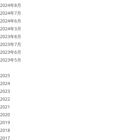
2024年8月
2024年7月
2024年6月
2024年3月
2023年8月
2023年7月
2023年6月
2023年5月
2025
2024
2023
2022
2021
2020
2019
2018
2017