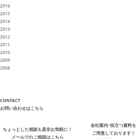
2016
2015
2014
2013
2012
2011
2010
2009
2008
CONTACT
お問い合わせはこちら
会社案内･役立つ資料を
ちょっとした相談も是非お気軽に！
ご用意しております！
メールでのご相談はこちら