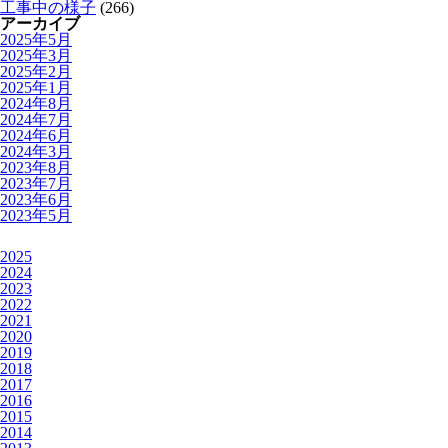
工事中の様子
(266)
アーカイブ
2025年5月
2025年3月
2025年2月
2025年1月
2024年8月
2024年7月
2024年6月
2024年3月
2023年8月
2023年7月
2023年6月
2023年5月
2025
2024
2023
2022
2021
2020
2019
2018
2017
2016
2015
2014