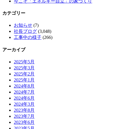
今こそ「エネルギー自立」の家づくり
カテゴリー
お知らせ
(7)
社長ブログ
(3,048)
工事中の様子
(266)
アーカイブ
2025年5月
2025年3月
2025年2月
2025年1月
2024年8月
2024年7月
2024年6月
2024年3月
2023年8月
2023年7月
2023年6月
2023年5月