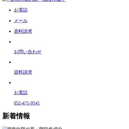
お電話
メール
資料請求
お問い合わせ
資料請求
お電話
052-471-9541
新着情報