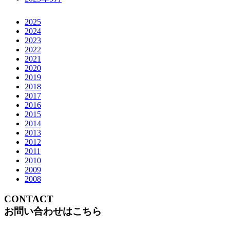
2025
2024
2023
2022
2021
2020
2019
2018
2017
2016
2015
2014
2013
2012
2011
2010
2009
2008
CONTACT
お問い合わせはこちら