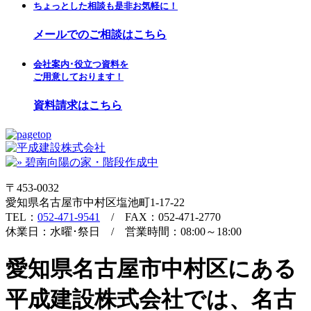
ちょっとした相談も是非お気軽に！
メールでのご相談はこちら
会社案内･役立つ資料を
ご用意しております！
資料請求はこちら
〒453-0032
愛知県名古屋市中村区塩池町1-17-22
TEL：
052-471-9541
/ FAX：052-471-2770
休業日：水曜･祭日 / 営業時間：08:00～18:00
愛知県名古屋市中村区にある
平成建設株式会社では、名古