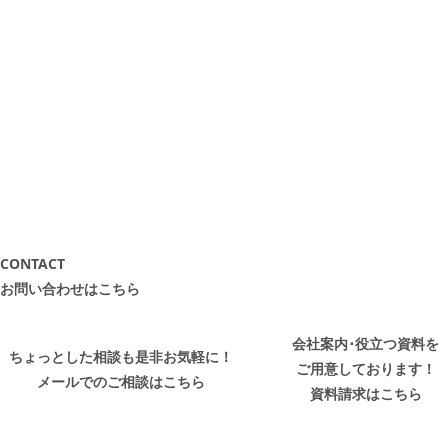
CONTACT
お問い合わせはこちら
会社案内･役立つ資料を
ちょっとした相談も是非お気軽に！
ご用意しております！
メールでのご相談はこちら
資料請求はこちら