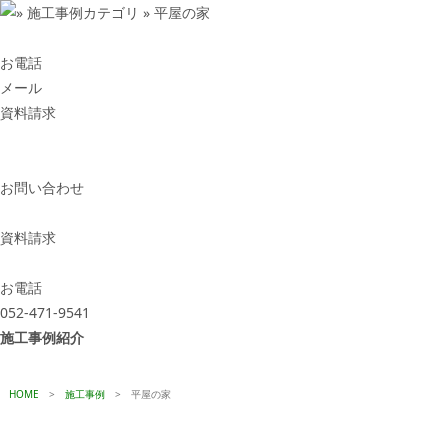
お電話
メール
資料請求
お問い合わせ
資料請求
お電話
052-471-9541
施工事例紹介
HOME
>
施工事例
>
平屋の家