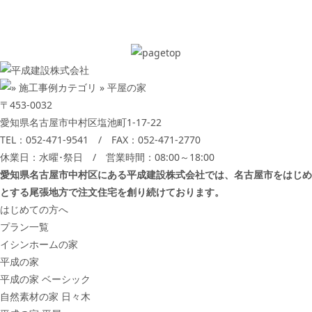
〒453-0032
愛知県名古屋市中村区塩池町1-17-22
TEL：
052-471-9541
/ FAX：052-471-2770
休業日：水曜･祭日 / 営業時間：08:00～18:00
愛知県名古屋市中村区にある平成建設株式会社では、名古屋市をはじめ
とする尾張地方で注文住宅を創り続けております。
はじめての方へ
プラン一覧
イシンホームの家
平成の家
平成の家 ベーシック
自然素材の家 日々木