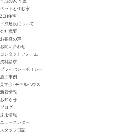
平成の家 平屋
ペットと住む家
ZEH住宅
平成建設について
会社概要
お客様の声
お問い合わせ
コンタクトフォーム
資料請求
プライバシーポリシー
施工事例
見学会･モデルハウス
新着情報
お知らせ
ブログ
採用情報
ニュースレター
スタッフ日記