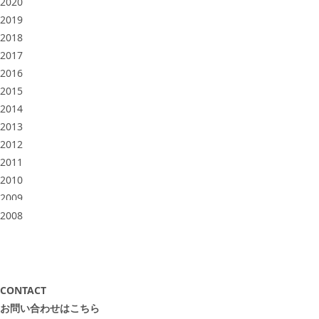
2020
2019
2018
2017
2016
2015
2014
2013
2012
2011
2010
2009
2008
CONTACT
お問い合わせはこちら