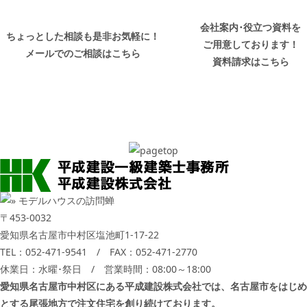
会社案内･役立つ資料を
ちょっとした相談も是非お気軽に！
ご用意しております！
メールでのご相談はこちら
資料請求はこちら
〒453-0032
愛知県名古屋市中村区塩池町1-17-22
TEL：
052-471-9541
/ FAX：052-471-2770
休業日：水曜･祭日 / 営業時間：08:00～18:00
愛知県名古屋市中村区にある平成建設株式会社では、名古屋市をはじめ
とする尾張地方で注文住宅を創り続けております。