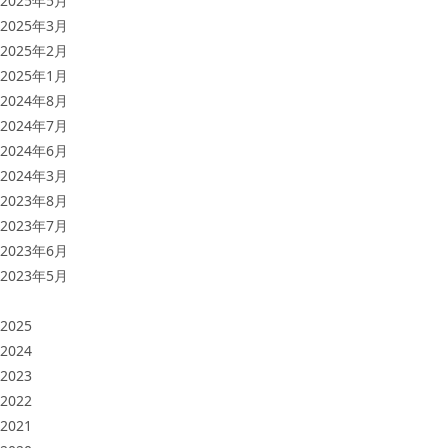
2025年5月
2025年3月
2025年2月
2025年1月
2024年8月
2024年7月
2024年6月
2024年3月
2023年8月
2023年7月
2023年6月
2023年5月
2025
2024
2023
2022
2021