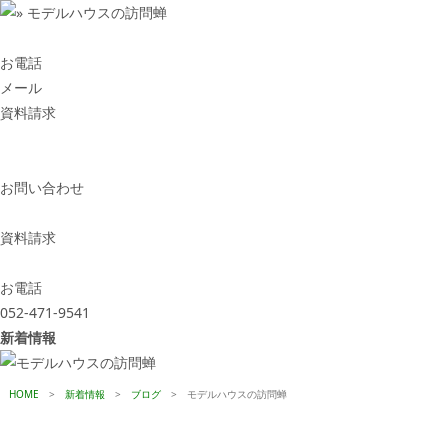
お電話
メール
資料請求
お問い合わせ
資料請求
お電話
052-471-9541
新着情報
HOME
>
新着情報
>
ブログ
>
モデルハウスの訪問蝉