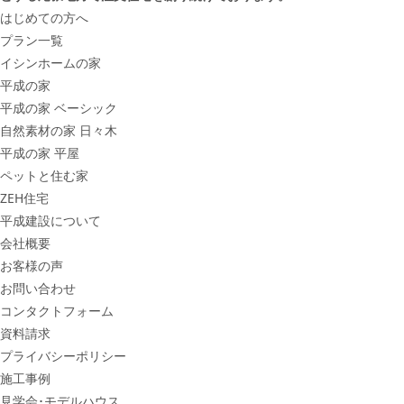
はじめての方へ
プラン一覧
イシンホームの家
平成の家
平成の家 ベーシック
自然素材の家 日々木
平成の家 平屋
ペットと住む家
ZEH住宅
平成建設について
会社概要
お客様の声
お問い合わせ
コンタクトフォーム
資料請求
プライバシーポリシー
施工事例
見学会･モデルハウス