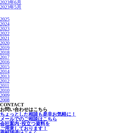
2023年6月
2023年5月
2025
2024
2023
2022
2021
2020
2019
2018
2017
2016
2015
2014
2013
2012
2011
2010
2009
2008
CONTACT
お問い合わせはこちら
ちょっとした相談も是非お気軽に！
メールでのご相談はこちら
会社案内･役立つ資料を
ご用意しております！