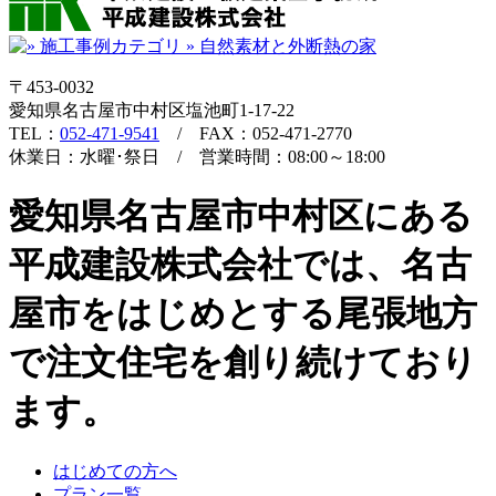
〒453-0032
愛知県名古屋市中村区塩池町1-17-22
TEL：
052-471-9541
/ FAX：052-471-2770
休業日：水曜･祭日 / 営業時間：08:00～18:00
愛知県名古屋市中村区にある
平成建設株式会社では、名古
屋市をはじめとする尾張地方
で注文住宅を創り続けており
ます。
はじめての方へ
プラン一覧