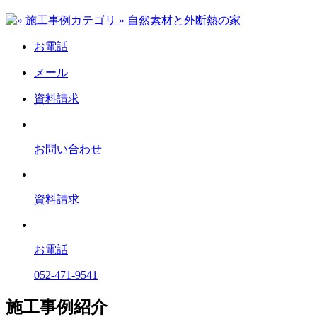
お電話
メール
資料請求
お問い合わせ
資料請求
お電話
052-471-9541
施工事例紹介