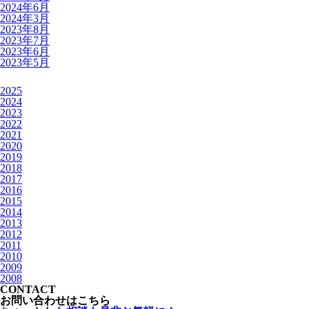
2024年6月
2024年3月
2023年8月
2023年7月
2023年6月
2023年5月
2025
2024
2023
2022
2021
2020
2019
2018
2017
2016
2015
2014
2013
2012
2011
2010
2009
2008
CONTACT
お問い合わせはこちら