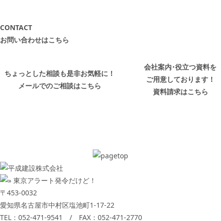
CONTACT
お問い合わせはこちら
会社案内･役立つ資料を
ちょっとした相談も是非お気軽に！
ご用意しております！
メールでのご相談はこちら
資料請求はこちら
〒453-0032
愛知県名古屋市中村区塩池町1-17-22
TEL：
052-471-9541
/ FAX：052-471-2770