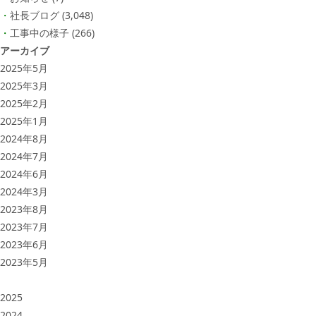
社長ブログ
(3,048)
工事中の様子
(266)
アーカイブ
2025年5月
2025年3月
2025年2月
2025年1月
2024年8月
2024年7月
2024年6月
2024年3月
2023年8月
2023年7月
2023年6月
2023年5月
2025
2024