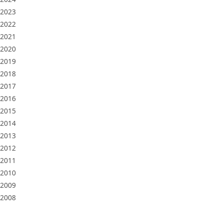
2023
2022
2021
2020
2019
2018
2017
2016
2015
2014
2013
2012
2011
2010
2009
2008