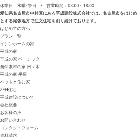
休業日：水曜･祭日 / 営業時間：08:00～18:00
愛知県名古屋市中村区にある平成建設株式会社では、名古屋市をはじめ
とする尾張地方で注文住宅を創り続けております。
はじめての方へ
プラン一覧
イシンホームの家
平成の家
平成の家 ベーシック
自然素材の家 日々木
平成の家 平屋
ペットと住む家
ZEH住宅
平成建設について
会社概要
お客様の声
お問い合わせ
コンタクトフォーム
資料請求