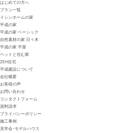
はじめての方へ
プラン一覧
イシンホームの家
平成の家
平成の家 ベーシック
自然素材の家 日々木
平成の家 平屋
ペットと住む家
ZEH住宅
平成建設について
会社概要
お客様の声
お問い合わせ
コンタクトフォーム
資料請求
プライバシーポリシー
施工事例
見学会･モデルハウス