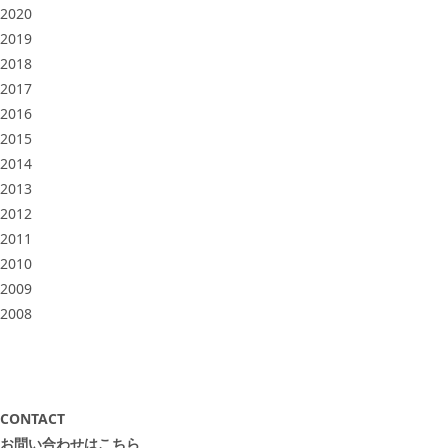
2020
2019
2018
2017
2016
2015
2014
2013
2012
2011
2010
2009
2008
CONTACT
お問い合わせはこちら