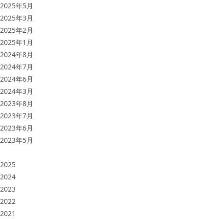
2025年5月
2025年3月
2025年2月
2025年1月
2024年8月
2024年7月
2024年6月
2024年3月
2023年8月
2023年7月
2023年6月
2023年5月
2025
2024
2023
2022
2021