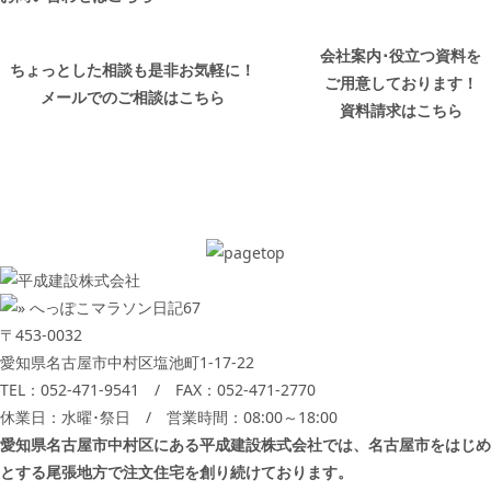
会社案内･役立つ資料を
ちょっとした相談も是非お気軽に！
ご用意しております！
メールでのご相談はこちら
資料請求はこちら
〒453-0032
愛知県名古屋市中村区塩池町1-17-22
TEL：
052-471-9541
/ FAX：052-471-2770
休業日：水曜･祭日 / 営業時間：08:00～18:00
愛知県名古屋市中村区にある平成建設株式会社では、名古屋市をはじめ
とする尾張地方で注文住宅を創り続けております。