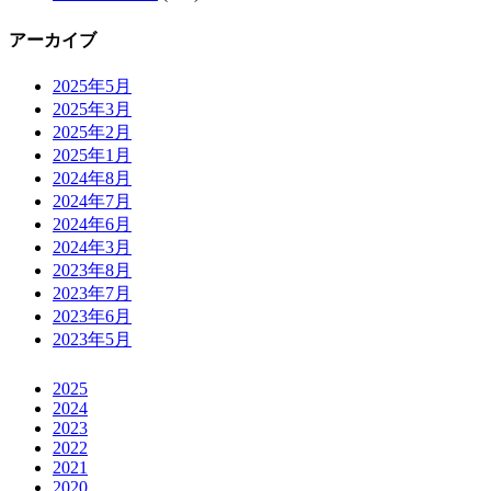
アーカイブ
2025年5月
2025年3月
2025年2月
2025年1月
2024年8月
2024年7月
2024年6月
2024年3月
2023年8月
2023年7月
2023年6月
2023年5月
2025
2024
2023
2022
2021
2020