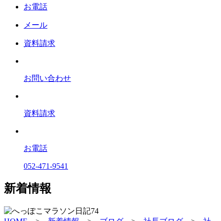
お電話
メール
資料請求
お問い合わせ
資料請求
お電話
052-471-9541
新着情報