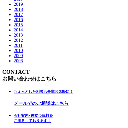
2019
2018
2017
2016
2015
2014
2013
2012
2011
2010
2009
2008
CONTACT
お問い合わせはこちら
ちょっとした相談も是非お気軽に！
メールでのご相談はこちら
会社案内･役立つ資料を
ご用意しております！