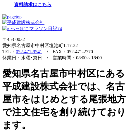
資料請求はこちら
〒453-0032
愛知県名古屋市中村区塩池町1-17-22
TEL：
052-471-9541
/ FAX：052-471-2770
休業日：水曜･祭日 / 営業時間：08:00～18:00
愛知県名古屋市中村区にある
平成建設株式会社では、名古
屋市をはじめとする尾張地方
で注文住宅を創り続けており
ます。